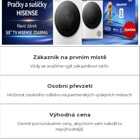
Zákazník na prvním místě
Vždy se snažíme vyjít zákazníkovi vstříc.
Osobní převzetí
Možnost osobního odběru na partnerských výdejních místech.
Výhodná cena
Denně porovnáváme ceny, abychom vám nabídli tu
nejvýhodnější.