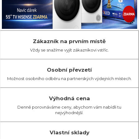
Zákazník na prvním místě
Vždy se snažíme vyjít zákazníkovi vstříc.
Osobní převzetí
Možnost osobního odběru na partnerských výdejních místech.
Výhodná cena
Denně porovnáváme ceny, abychom vám nabídli tu
nejvýhodnější.
Vlastní sklady