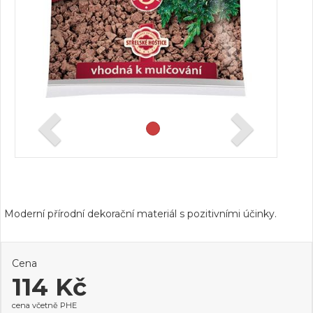
Moderní přírodní dekorační materiál s pozitivními účinky.
Cena
114 Kč
cena včetně PHE