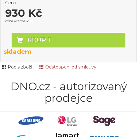
Cena
930 Kč
cena včetně PHE
KOUPIT
skladem
Popis zboží
Odstoupení od smlouvy
DNO.cz - autorizovaný
prodejce