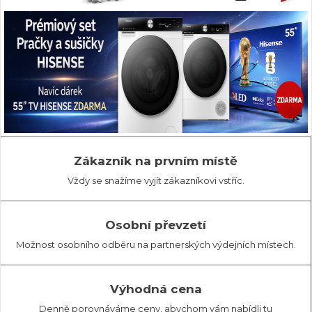
Zákazník na prvním místě
Vždy se snažíme vyjít zákazníkovi vstříc.
Osobní převzetí
Možnost osobního odběru na partnerských výdejních místech.
Výhodná cena
Denně porovnáváme ceny, abychom vám nabídli tu