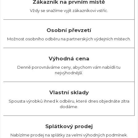
Zákazník na prvním místě
Vždy se snažíme vyjít zákazníkovi vstříc.
Osobní převzetí
Možnost osobního odběru na partnerských výdejních místech.
Výhodná cena
Denně porovnáváme ceny, abychom vám nabídli tu
nejvýhodnější.
Vlastní sklady
Spousta výrobků ihned k odběru, které dnes objednáte zítra
dodáme.
Splátkový prodej
Nabízíme prodej na splátky za velmi výhodných podmínek.