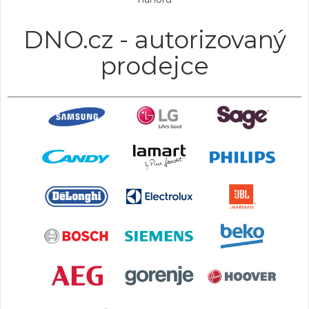
DNO.cz - autorizovaný
prodejce