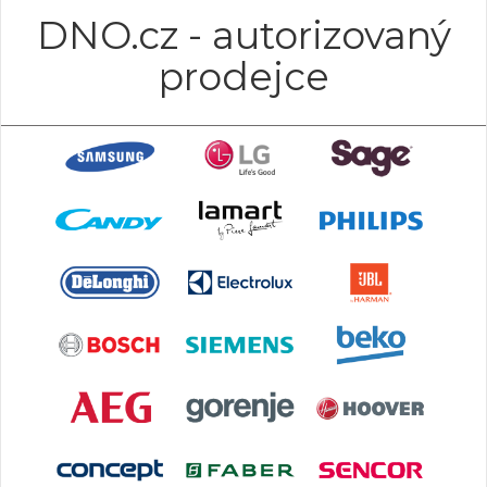
DNO.cz - autorizovaný
prodejce