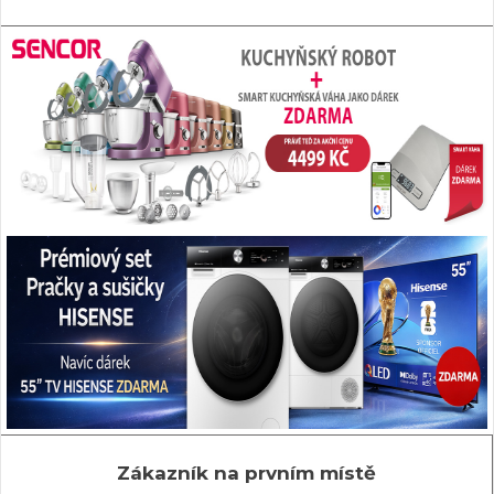
Zákazník na prvním místě