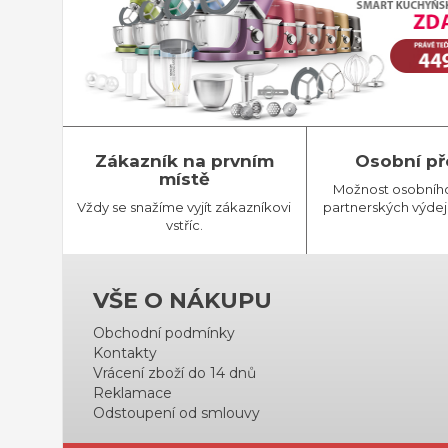
Zákazník na prvním
Osobní př
místě
Možnost osobníh
Vždy se snažíme vyjít zákazníkovi
partnerských výdej
vstříc.
VŠE O NÁKUPU
Obchodní podmínky
Kontakty
Vrácení zboží do 14 dnů
Reklamace
Odstoupení od smlouvy