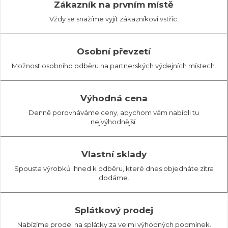
Zákazník na prvním místě
Vždy se snažíme vyjít zákazníkovi vstříc.
Osobní převzetí
Možnost osobního odběru na partnerských výdejních místech.
Výhodná cena
Denně porovnáváme ceny, abychom vám nabídli tu
nejvýhodnější.
Vlastní sklady
Spousta výrobků ihned k odběru, které dnes objednáte zítra
dodáme.
Splátkový prodej
Nabízíme prodej na splátky za velmi výhodných podmínek.