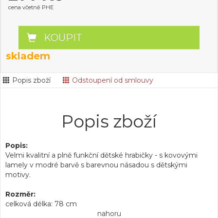
cena včetně PHE
KOUPIT
skladem
Popis zboží
Odstoupení od smlouvy
Popis zboží
Popis:
Velmi kvalitní a plně funkční dětské hrabičky - s kovovými
lamely v modré barvě s barevnou násadou s dětskými
motivy.
Rozměr:
celková délka: 78 cm
nahoru