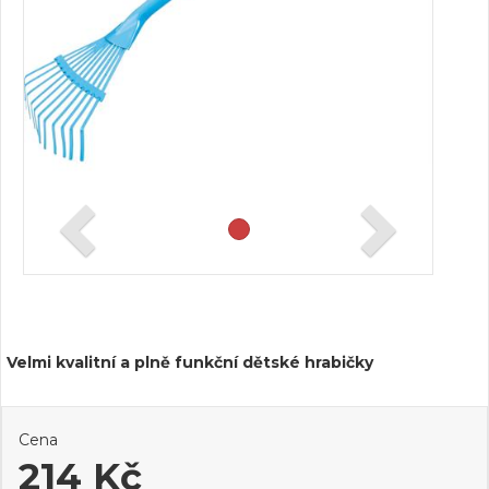
Velmi kvalitní a plně funkční dětské hrabičky
Cena
214 Kč