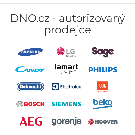
DNO.cz - autorizovaný
prodejce