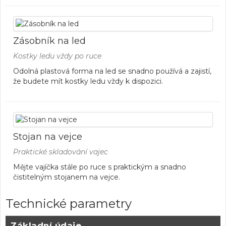
Zásobník na led
Kostky ledu vždy po ruce
Odolná plastová forma na led se snadno používá a zajistí,
že budete mít kostky ledu vždy k dispozici.
Stojan na vejce
Praktické skladování vajec
Mějte vajíčka stále po ruce s praktickým a snadno
čistitelným stojanem na vejce.
Technické parametry
Základní údaje