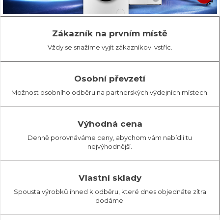
Zákazník na prvním místě
Vždy se snažíme vyjít zákazníkovi vstříc.
Osobní převzetí
Možnost osobního odběru na partnerských výdejních místech.
Výhodná cena
Denně porovnáváme ceny, abychom vám nabídli tu
nejvýhodnější.
Vlastní sklady
Spousta výrobků ihned k odběru, které dnes objednáte zítra
dodáme.