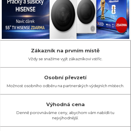
Zákazník na prvním místě
Vždy se snažíme vyjít zákazníkovi vstříc.
Osobní převzetí
Možnost osobního odběru na partnerských výdejních místech.
Výhodná cena
Denně porovnáváme ceny, abychom vám nabídli tu
nejvýhodnější.