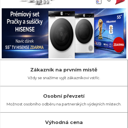
Zákazník na prvním místě
Vždy se snažíme vyjít zákazníkovi vstříc.
Osobní převzetí
Možnost osobního odběru na partnerských výdejních místech.
Výhodná cena