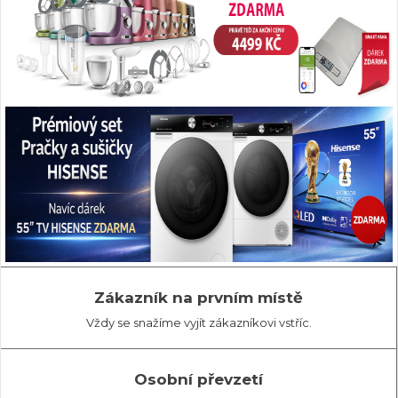
Zákazník na prvním místě
Vždy se snažíme vyjít zákazníkovi vstříc.
Osobní převzetí