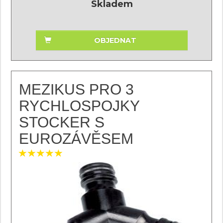
Skladem
OBJEDNAT
MEZIKUS PRO 3
RYCHLOSPOJKY
STOCKER S
EUROZÁVĚSEM