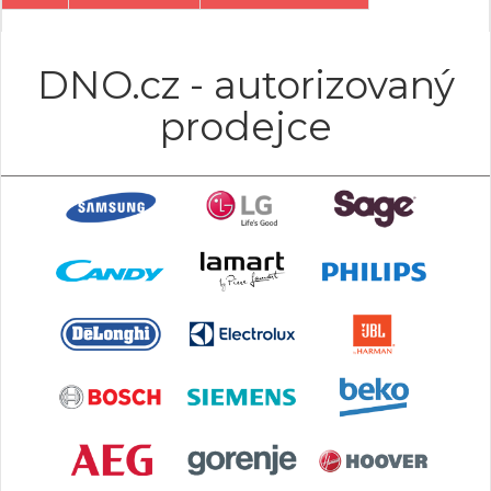
DNO.cz - autorizovaný
prodejce