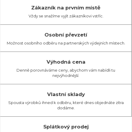
Zákazník na prvním místě
Vždy se snažíme vyjít zákazníkovi vstříc.
Osobní převzetí
Možnost osobního odběru na partnerských výdejních místech.
Výhodná cena
Denně porovnáváme ceny, abychom vám nabídli tu
nejvýhodnější.
Vlastní sklady
Spousta výrobků ihned k odběru, které dnes objednáte zítra
dodáme.
Splátkový prodej