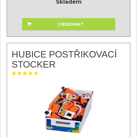
Skladem
OBJEDNAT
HUBICE POSTŘIKOVACÍ
STOCKER