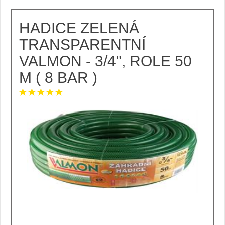
HADICE ZELENÁ
TRANSPARENTNÍ
VALMON - 3/4", ROLE 50
M ( 8 BAR )