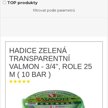
TOP produkty
filtrovat podle parametrů
HADICE ZELENÁ
TRANSPARENTNÍ
VALMON - 3/4", ROLE 25
M ( 10 BAR )