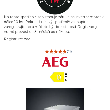
Na tento spotřebič se vztahuje záruka na invertor motor v
délce 10 let. Pokud si takový spotřebič zakoupíte,
zaregistrujte ho a můžete být bez starostí. Registraci je
nutné provést do 3 měsíců od nákupu.
Registrujte zde
(41)