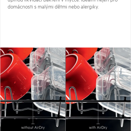
domácnosti s malými dětmi nebo alergiky.