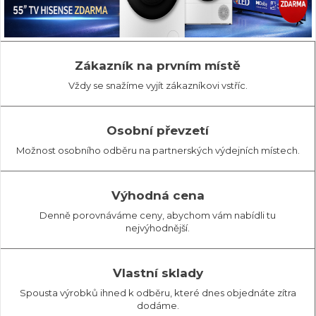
Zákazník na prvním místě
Vždy se snažíme vyjít zákazníkovi vstříc.
Osobní převzetí
Možnost osobního odběru na partnerských výdejních místech.
Výhodná cena
Denně porovnáváme ceny, abychom vám nabídli tu
nejvýhodnější.
Vlastní sklady
Spousta výrobků ihned k odběru, které dnes objednáte zítra
dodáme.