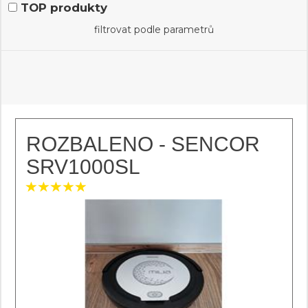
TOP produkty
filtrovat podle parametrů
ROZBALENO - SENCOR
SRV1000SL