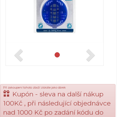
Při zakoupení tohoto zboží získáte jako dárek
Kupón - sleva na další nákup
100Kč , při následující objednávce
nad 1000 Kč po zadání kódu do