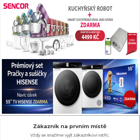
Zákazník na prvním místě
Vždy se snažíme vyjít zákazníkovi vstříc.