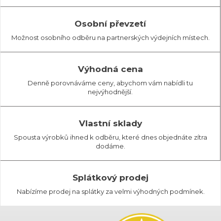
Osobní převzetí
Možnost osobního odběru na partnerských výdejních místech.
Výhodná cena
Denně porovnáváme ceny, abychom vám nabídli tu
nejvýhodnější.
Vlastní sklady
Spousta výrobků ihned k odběru, které dnes objednáte zítra
dodáme.
Splátkový prodej
Nabízíme prodej na splátky za velmi výhodných podmínek.