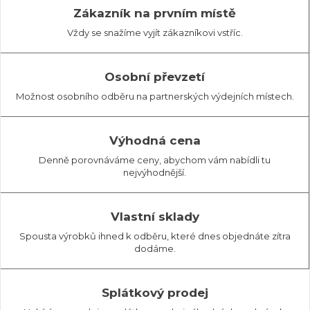
Zákazník na prvním místě
Vždy se snažíme vyjít zákazníkovi vstříc.
Osobní převzetí
Možnost osobního odběru na partnerských výdejních místech.
Výhodná cena
Denně porovnáváme ceny, abychom vám nabídli tu
nejvýhodnější.
Vlastní sklady
Spousta výrobků ihned k odběru, které dnes objednáte zítra
dodáme.
Splátkový prodej