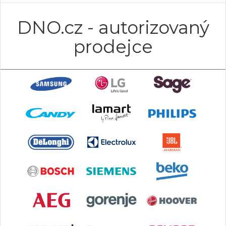
DNO.cz - autorizovaný
prodejce