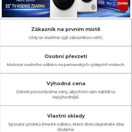
Zákazník na prvním místě
Vždy se snažíme vyjít zákazníkovi vstříc.
Osobní převzetí
Možnost osobního odběru na partnerských výdejních místech.
Výhodná cena
Denně porovnáváme ceny, abychom vám nabídli tu
nejvýhodnější.
Vlastní sklady
Spousta výrobků ihned k odběru, které dnes objednáte zítra
dodáme.