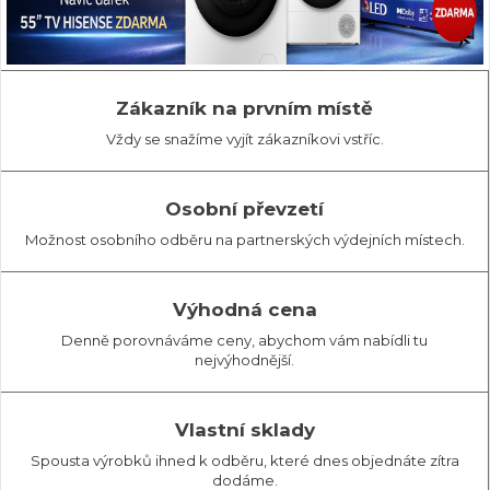
Zákazník na prvním místě
Vždy se snažíme vyjít zákazníkovi vstříc.
Osobní převzetí
Možnost osobního odběru na partnerských výdejních místech.
Výhodná cena
Denně porovnáváme ceny, abychom vám nabídli tu
nejvýhodnější.
Vlastní sklady
Spousta výrobků ihned k odběru, které dnes objednáte zítra
dodáme.