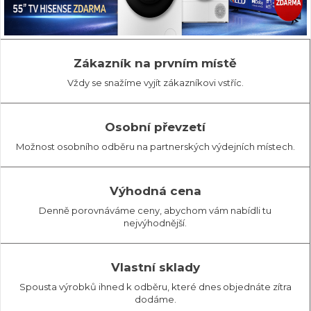
Zákazník na prvním místě
Vždy se snažíme vyjít zákazníkovi vstříc.
Osobní převzetí
Možnost osobního odběru na partnerských výdejních místech.
Výhodná cena
Denně porovnáváme ceny, abychom vám nabídli tu
nejvýhodnější.
Vlastní sklady
Spousta výrobků ihned k odběru, které dnes objednáte zítra
dodáme.