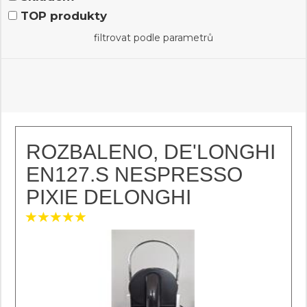
TOP produkty
filtrovat podle parametrů
ROZBALENO, DE'LONGHI
EN127.S NESPRESSO
PIXIE DELONGHI