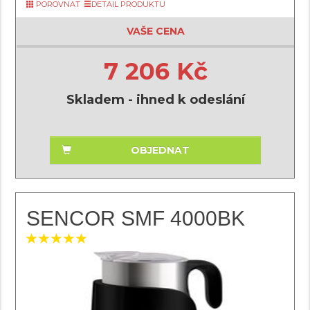
POROVNAT
DETAIL PRODUKTU
VAŠE CENA
7 206 Kč
Skladem - ihned k odeslání
OBJEDNAT
SENCOR SMF 4000BK