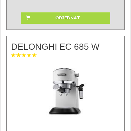
OBJEDNAT
DELONGHI EC 685 W