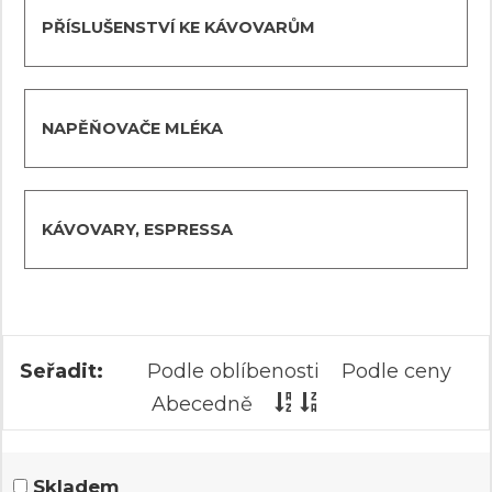
PŘÍSLUŠENSTVÍ KE KÁVOVARŮM
NAPĚŇOVAČE MLÉKA
KÁVOVARY, ESPRESSA
Seřadit:
Podle oblíbenosti
Podle ceny
Abecedně
Skladem