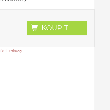
KOUPIT
í od smlouvy