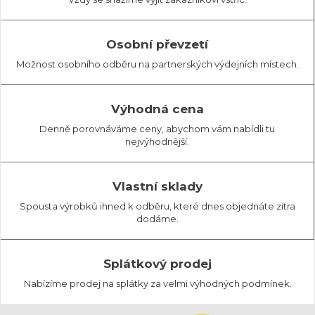
Osobní převzetí
Možnost osobního odběru na partnerských výdejních místech.
Výhodná cena
Denně porovnáváme ceny, abychom vám nabídli tu
nejvýhodnější.
Vlastní sklady
Spousta výrobků ihned k odběru, které dnes objednáte zítra
dodáme.
Splátkový prodej
Nabízíme prodej na splátky za velmi výhodných podmínek.