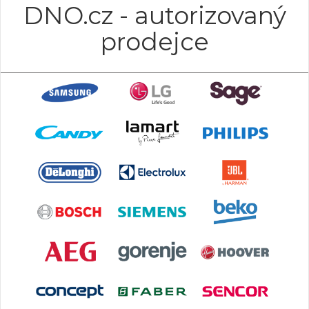
DNO.cz - autorizovaný
prodejce