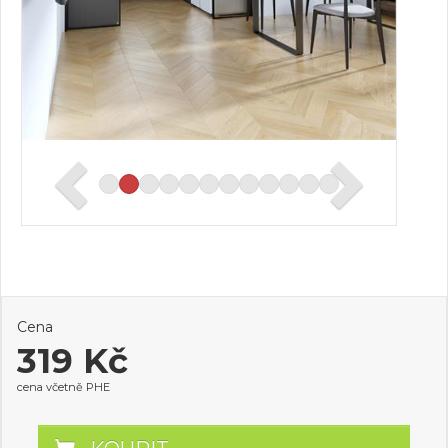
Cena
319 Kč
cena včetně PHE