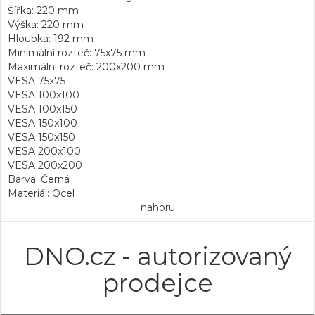
Šířka: 220 mm
Výška: 220 mm
Hloubka: 192 mm
Minimální rozteč: 75x75 mm
Maximální rozteč: 200x200 mm
VESA 75x75
VESA 100x100
VESA 100x150
VESA 150x100
VESA 150x150
VESA 200x100
VESA 200x200
Barva: Černá
Materiál: Ocel
nahoru
DNO.cz - autorizovaný
prodejce