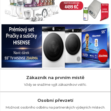
Zákazník na prvním místě
Vždy se snažíme vyjít zákazníkovi vstříc.
Osobní převzetí
Možnost osobního odběru na partnerských výdejních místech.