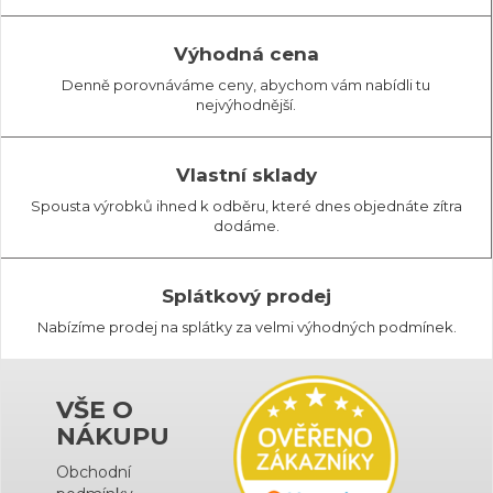
Výhodná cena
Denně porovnáváme ceny, abychom vám nabídli tu
nejvýhodnější.
Vlastní sklady
Spousta výrobků ihned k odběru, které dnes objednáte zítra
dodáme.
Splátkový prodej
Nabízíme prodej na splátky za velmi výhodných podmínek.
VŠE O
NÁKUPU
Obchodní