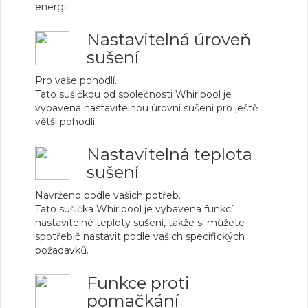
energií.
Nastavitelná úroveň
sušení
Pro vaše pohodlí.
Tato sušičkou od společnosti Whirlpool je
vybavena nastavitelnou úrovní sušení pro ještě
větší pohodlí.
Nastavitelná teplota
sušení
Navrženo podle vašich potřeb.
Tato sušička Whirlpool je vybavena funkcí
nastavitelné teploty sušení, takže si můžete
spotřebič nastavit podle vašich specifických
požadavků.
Funkce proti
pomačkání