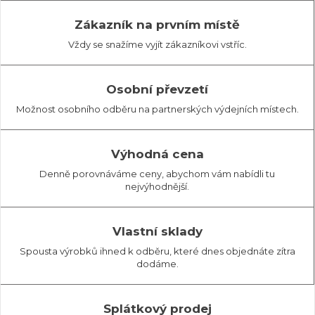
Zákazník na prvním místě
Vždy se snažíme vyjít zákazníkovi vstříc.
Osobní převzetí
Možnost osobního odběru na partnerských výdejních místech.
Výhodná cena
Denně porovnáváme ceny, abychom vám nabídli tu
nejvýhodnější.
Vlastní sklady
Spousta výrobků ihned k odběru, které dnes objednáte zítra
dodáme.
Splátkový prodej