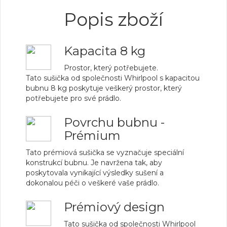
Popis zboží
Kapacita 8 kg
Prostor, který potřebujete.
Tato sušička od společnosti Whirlpool s kapacitou
bubnu 8 kg poskytuje veškerý prostor, který
potřebujete pro své prádlo.
Povrchu bubnu -
Prémium
Tato prémiová sušička se vyznačuje speciální
konstrukcí bubnu. Je navržena tak, aby
poskytovala vynikající výsledky sušení a
dokonalou péči o veškeré vaše prádlo.
Prémiový design
Tato sušička od společnosti Whirlpool