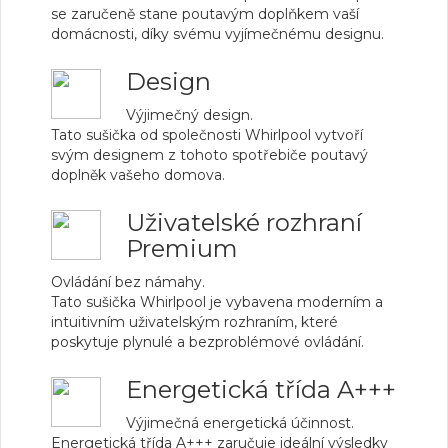
se zaručeně stane poutavým doplňkem vaší
domácnosti, díky svému vyjímečnému designu.
Design
Výjimečný design.
Tato sušička od společnosti Whirlpool vytvoří
svým designem z tohoto spotřebiče poutavý
doplněk vašeho domova.
Uživatelské rozhraní
Premium
Ovládání bez námahy.
Tato sušička Whirlpool je vybavena moderním a
intuitivním uživatelským rozhraním, které
poskytuje plynulé a bezproblémové ovládání.
Energetická třída A+++
Výjimečná energetická účinnost.
Energetická třída A+++ zaručuje ideální výsledky