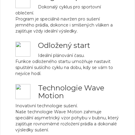
Dokonalý cyklus pro sportovní
oblečení.
Program je speciálně navržen pro sušení
jemného prádla, dokonce i smíšených vláken a
zajišťuje vždy ideální výsledky.
Odložený start
Ideální plánování času.
Funkce odloženého startu umožňuje nastavit
spuštění sušícího cyklu na dobu, kdy se vám to
nejvíce hodí.
Technologie Wave
Motion
Inovativní technologie sušení.
Naše technologie Wave Motion zahrnuje
speciální asymetrický vzor pohybu v bubnu, který
zajišťuje rovnoměrné rozložení prádla a dokonalé
výsledky sušení.