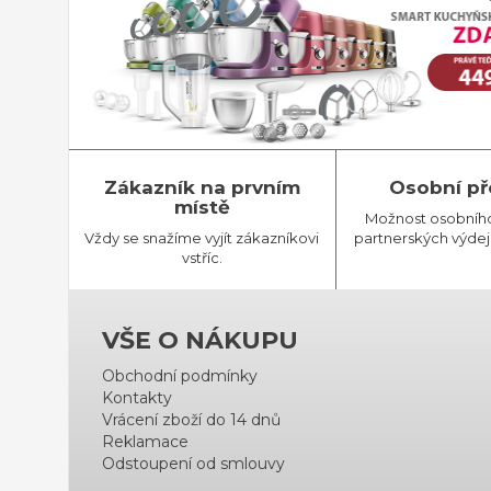
Zákazník na prvním
Osobní př
místě
Možnost osobníh
Vždy se snažíme vyjít zákazníkovi
partnerských výdej
vstříc.
VŠE O NÁKUPU
Obchodní podmínky
Kontakty
Vrácení zboží do 14 dnů
Reklamace
Odstoupení od smlouvy