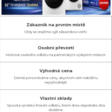
Zákazník na prvním místě
Vždy se snažíme vyjít zákazníkovi vstříc.
Osobní převzetí
Možnost osobního odběru na partnerských výdejních místech.
Výhodná cena
Denně porovnáváme ceny, abychom vám nabídli tu
nejvýhodnější.
Vlastní sklady
Spousta výrobků ihned k odběru, které dnes objednáte zítra
dodáme.