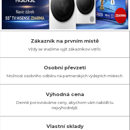
Zákazník na prvním místě
Vždy se snažíme vyjít zákazníkovi vstříc.
Osobní převzetí
Možnost osobního odběru na partnerských výdejních místech.
Výhodná cena
Denně porovnáváme ceny, abychom vám nabídli tu
nejvýhodnější.
Vlastní sklady