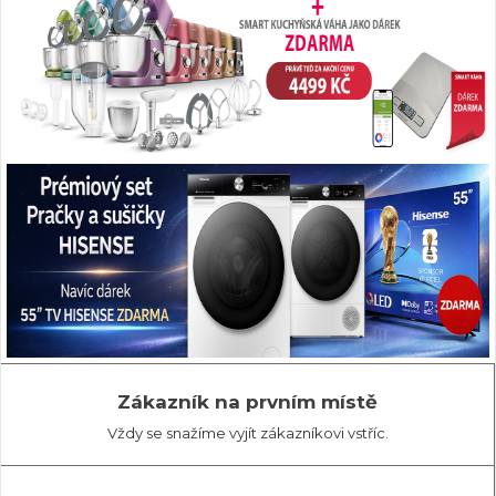
Zákazník na prvním místě
Vždy se snažíme vyjít zákazníkovi vstříc.