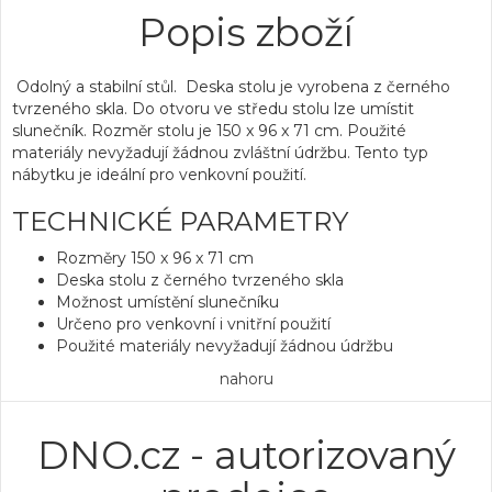
Popis zboží
Odolný a stabilní stůl. Deska stolu je vyrobena z černého
tvrzeného skla. Do otvoru ve středu stolu lze umístit
slunečník. Rozměr stolu je 150 x 96 x 71 cm. Použité
materiály nevyžadují žádnou zvláštní údržbu. Tento typ
nábytku je ideální pro venkovní použití.
TECHNICKÉ PARAMETRY
Rozměry 150 x 96 x 71 cm
Deska stolu z černého tvrzeného skla
Možnost umístění slunečníku
Určeno pro venkovní i vnitřní použití
Použité materiály nevyžadují žádnou údržbu
nahoru
DNO.cz - autorizovaný