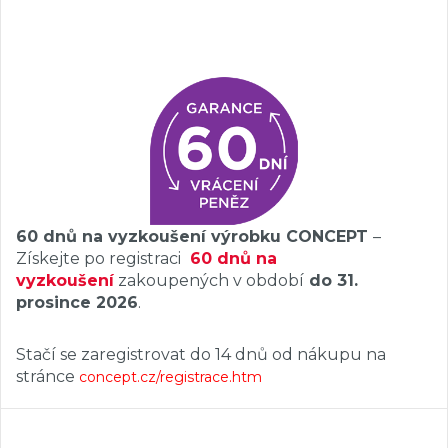
60 dnů na vyzkoušení výrobku CONCEPT
–
Získejte po registraci
60 dnů na
vyzkoušení
zakoupených v období
do 31.
prosince 2026
.
Stačí se zaregistrovat do 14 dnů od nákupu na
stránce
concept.cz/registrace.htm