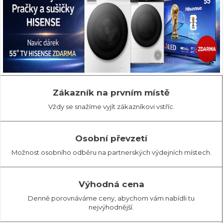
Zákazník na prvním místě
Vždy se snažíme vyjít zákazníkovi vstříc.
Osobní převzetí
Možnost osobního odběru na partnerských výdejních místech.
Výhodná cena
Denně porovnáváme ceny, abychom vám nabídli tu
nejvýhodnější.