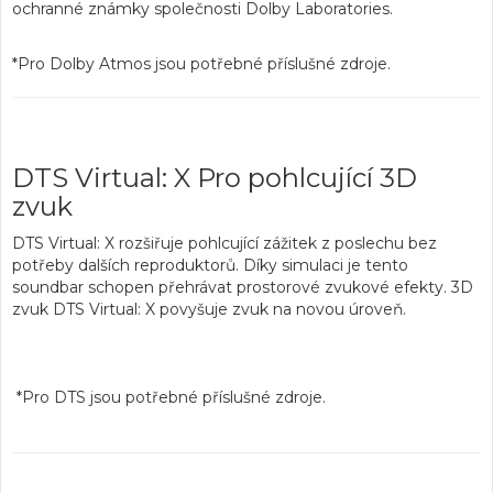
ochranné známky společnosti Dolby Laboratories.
*Pro Dolby Atmos jsou potřebné příslušné zdroje.
DTS Virtual: X Pro pohlcující 3D
zvuk
DTS Virtual: X rozšiřuje pohlcující zážitek z poslechu bez
potřeby dalších reproduktorů. Díky simulaci je tento
soundbar schopen
přehrávat prostorové zvukové efekty
. 3D
zvuk DTS Virtual: X povyšuje zvuk na novou úroveň.
*Pro DTS jsou potřebné příslušné zdroje.