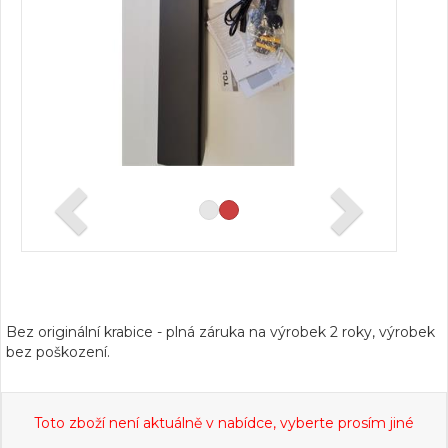
Bez originální krabice - plná záruka na výrobek 2 roky, výrobek
bez poškození.
Toto zboží není aktuálně v nabídce, vyberte prosím jiné