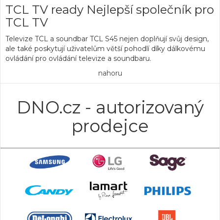
TCL TV ready Nejlepší společník pro
TCL TV
Televize TCL a soundbar TCL S45 nejen
doplňují svůj design
,
ale také poskytují uživatelům větší pohodlí díky
dálkovému
ovládání
pro ovládání televize a soundbaru.
nahoru
DNO.cz - autorizovaný
prodejce