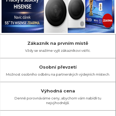
Zákazník na prvním místě
Vždy se snažíme vyjít zákazníkovi vstříc.
Osobní převzetí
Možnost osobního odběru na partnerských výdejních místech.
Výhodná cena
Denně porovnáváme ceny, abychom vám nabídli tu
nejvýhodnější.