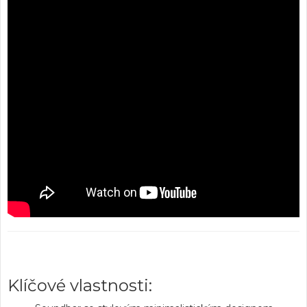
Klíčové vlastnosti: