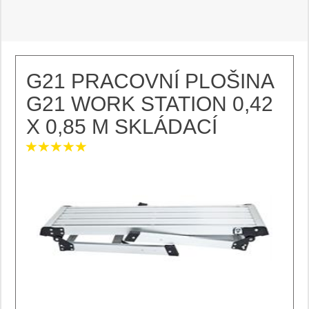
G21 PRACOVNÍ PLOŠINA
G21 WORK STATION 0,42
X 0,85 M SKLÁDACÍ