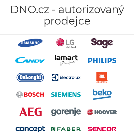
DNO.cz - autorizovaný
prodejce