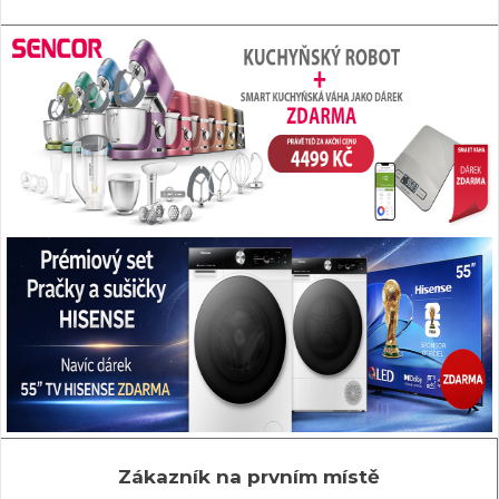
Zákazník na prvním místě