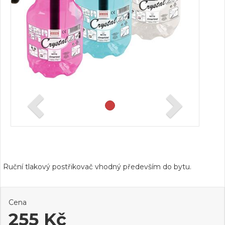
Ruční tlakový postřikovač vhodný především do bytu.
Cena
255 Kč