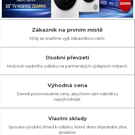
Zákazník na prvním místě
Vždy se snažíme vyjít zákazníkovi vstříc.
Osobní převzetí
Možnost osobního odběru na partnerských výdejních místech.
Výhodná cena
Denně porovnáváme ceny, abychom vám nabídli tu
nejvýhodnější.
Vlastní sklady
Spousta výrobků ihned k odběru, které dnes objednáte zítra
dodáme.