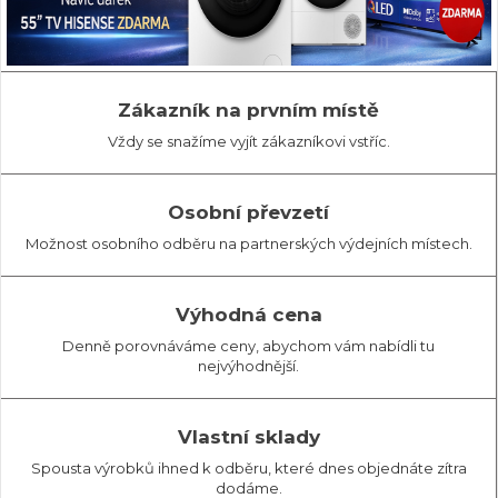
Zákazník na prvním místě
Vždy se snažíme vyjít zákazníkovi vstříc.
Osobní převzetí
Možnost osobního odběru na partnerských výdejních místech.
Výhodná cena
Denně porovnáváme ceny, abychom vám nabídli tu
nejvýhodnější.
Vlastní sklady
Spousta výrobků ihned k odběru, které dnes objednáte zítra
dodáme.