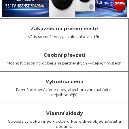
Zákazník na prvním místě
Vždy se snažíme vyjít zákazníkovi vstříc.
Osobní převzetí
Možnost osobního odběru na partnerských výdejních místech.
Výhodná cena
Denně porovnáváme ceny, abychom vám nabídli tu
nejvýhodnější.
Vlastní sklady
Spousta výrobků ihned k odběru, které dnes objednáte zítra
dodáme.