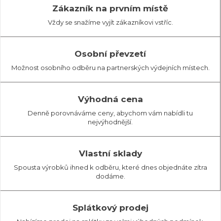
Zákazník na prvním místě
Vždy se snažíme vyjít zákazníkovi vstříc.
Osobní převzetí
Možnost osobního odběru na partnerských výdejních místech.
Výhodná cena
Denně porovnáváme ceny, abychom vám nabídli tu
nejvýhodnější.
Vlastní sklady
Spousta výrobků ihned k odběru, které dnes objednáte zítra
dodáme.
Splátkový prodej