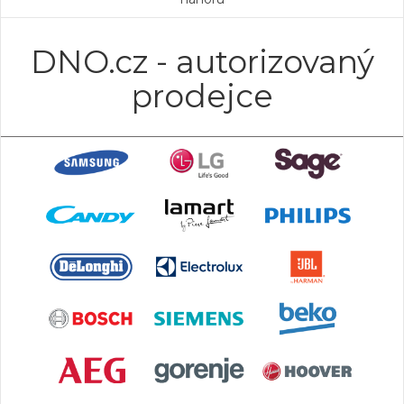
DNO.cz - autorizovaný
prodejce