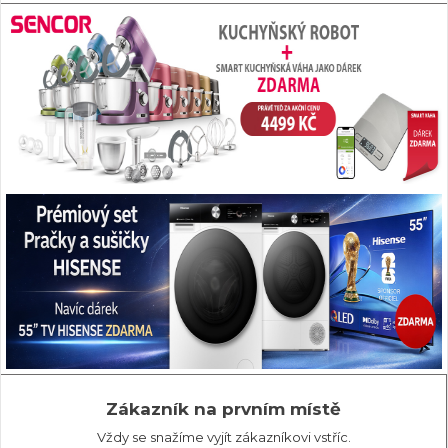
Zákazník na prvním místě
Vždy se snažíme vyjít zákazníkovi vstříc.