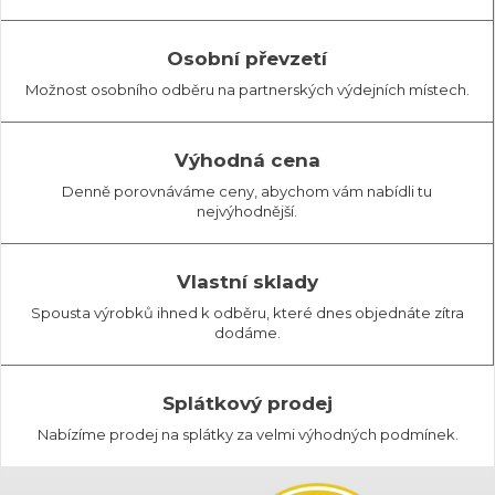
Osobní převzetí
Možnost osobního odběru na partnerských výdejních místech.
Výhodná cena
Denně porovnáváme ceny, abychom vám nabídli tu
nejvýhodnější.
Vlastní sklady
Spousta výrobků ihned k odběru, které dnes objednáte zítra
dodáme.
Splátkový prodej
Nabízíme prodej na splátky za velmi výhodných podmínek.