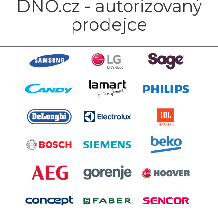
DNO.cz - autorizovaný
prodejce