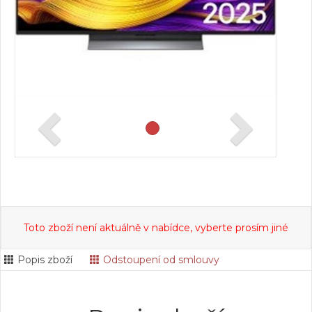
Toto zboží není aktuálně v nabídce, vyberte prosím jiné
Popis zboží
Odstoupení od smlouvy