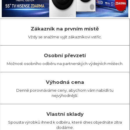
Zákazník na prvním místě
Vždy se snažíme vyjít zákazníkovi vstříc.
Osobní převzetí
Možnost osobního odběru na partnerských výdejních místech.
Výhodná cena
Denně porovnáváme ceny, abychom vám nabídli tu
nejvýhodnější.
Vlastní sklady
Spousta výrobků ihned k odběru, které dnes objednáte zítra
dodáme.