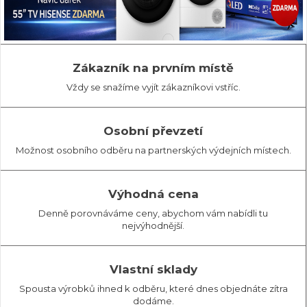
Zákazník na prvním místě
Vždy se snažíme vyjít zákazníkovi vstříc.
Osobní převzetí
Možnost osobního odběru na partnerských výdejních místech.
Výhodná cena
Denně porovnáváme ceny, abychom vám nabídli tu
nejvýhodnější.
Vlastní sklady
Spousta výrobků ihned k odběru, které dnes objednáte zítra
dodáme.