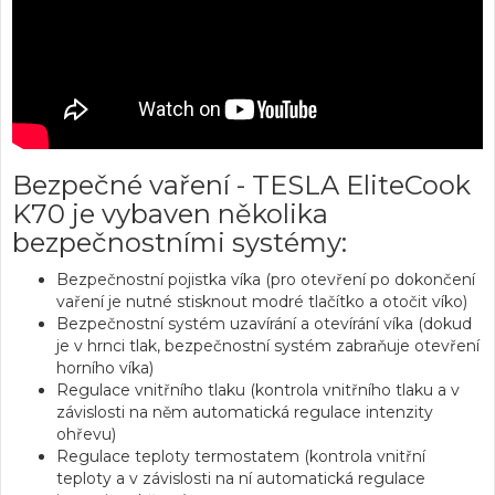
Bezpečné vaření - TESLA EliteCook
K70 je vybaven několika
bezpečnostními systémy:
Bezpečnostní pojistka víka (pro otevření po dokončení
vaření je nutné stisknout modré tlačítko a otočit víko)
Bezpečnostní systém uzavírání a otevírání víka (dokud
je v hrnci tlak, bezpečnostní systém zabraňuje otevření
horního víka)
Regulace vnitřního tlaku (kontrola vnitřního tlaku a v
závislosti na něm automatická regulace intenzity
ohřevu)
Regulace teploty termostatem (kontrola vnitřní
teploty a v závislosti na ní automatická regulace