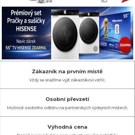
Zákazník na prvním místě
Vždy se snažíme vyjít zákazníkovi vstříc.
Osobní převzetí
Možnost osobního odběru na partnerských výdejních místech.
Výhodná cena