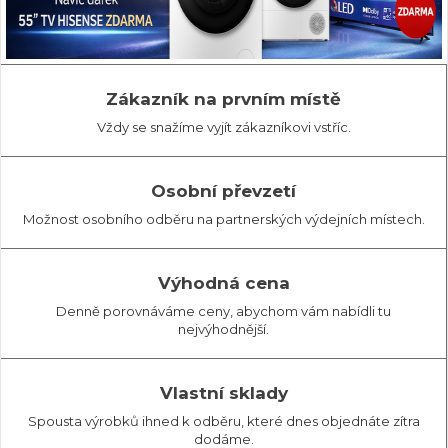
Zákazník na prvním místě
Vždy se snažíme vyjít zákazníkovi vstříc.
Osobní převzetí
Možnost osobního odběru na partnerských výdejních místech.
Výhodná cena
Denně porovnáváme ceny, abychom vám nabídli tu
nejvýhodnější.
Vlastní sklady
Spousta výrobků ihned k odběru, které dnes objednáte zítra
dodáme.