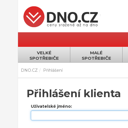
VELKÉ
MALÉ
SPOTŘEBIČE
SPOTŘEBIČE
DNO.CZ
Přihlášení
Přihlášení klienta
Uživatelské jméno: