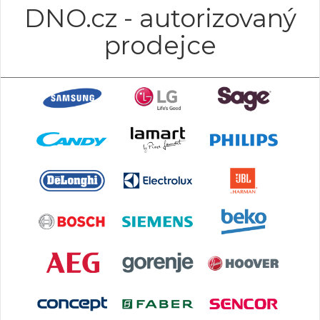
DNO.cz - autorizovaný
prodejce