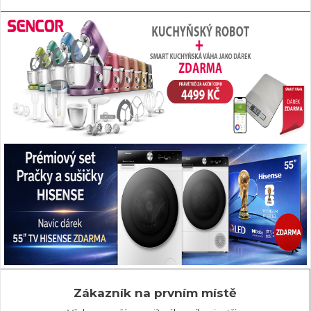
Zákazník na prvním místě