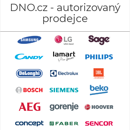
DNO.cz - autorizovaný
prodejce