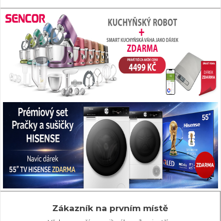
Zákazník na prvním místě