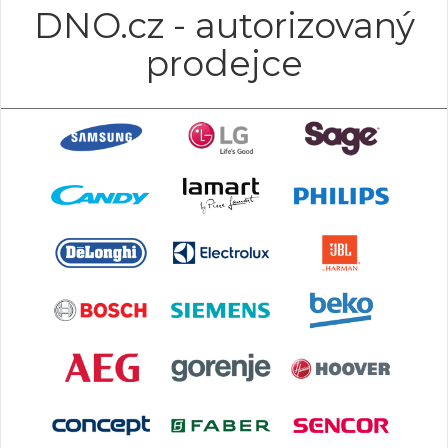
DNO.cz - autorizovaný
prodejce