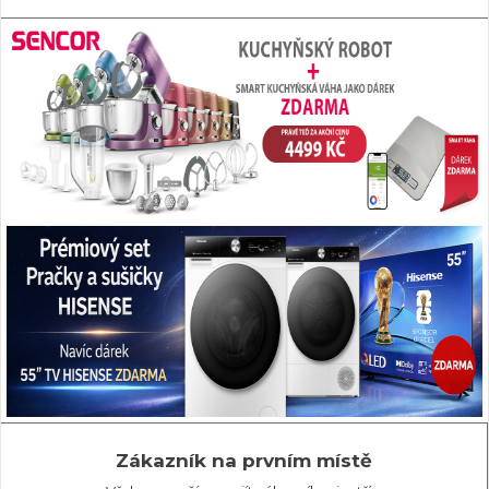
Zákazník na prvním místě