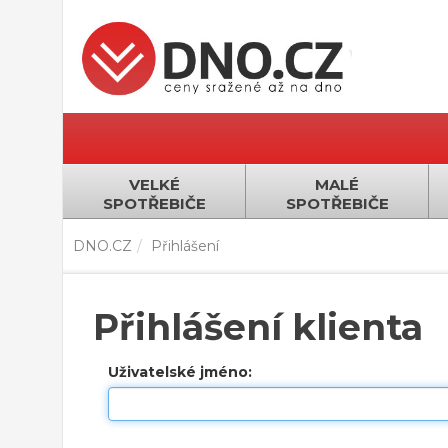
VELKÉ
MALÉ
SPOTŘEBIČE
SPOTŘEBIČE
DNO.CZ
Přihlášení
Přihlášení klienta
Uživatelské jméno: