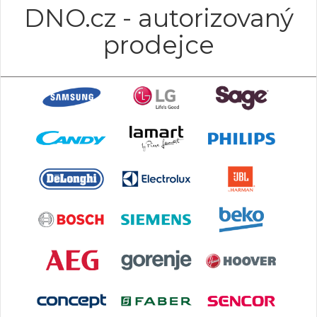
DNO.cz - autorizovaný
prodejce