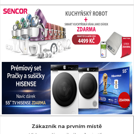
Zákazník na prvním místě