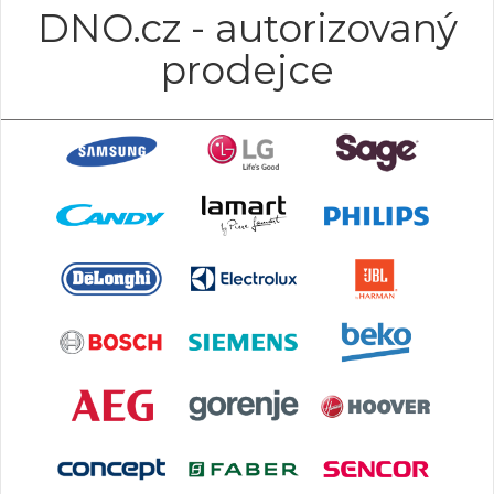
DNO.cz - autorizovaný
prodejce