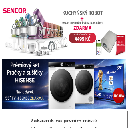
Zákazník na prvním místě