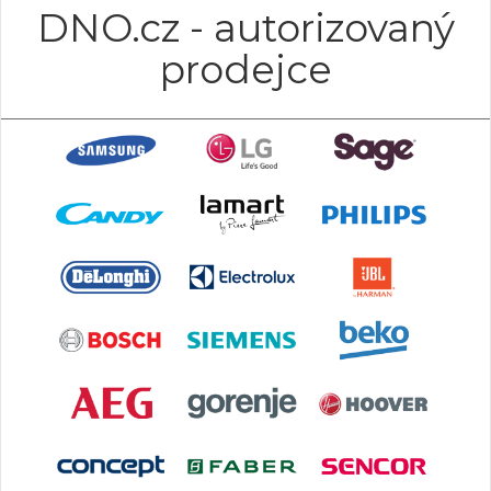
DNO.cz - autorizovaný
prodejce