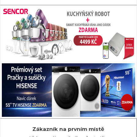
Zákazník na prvním místě