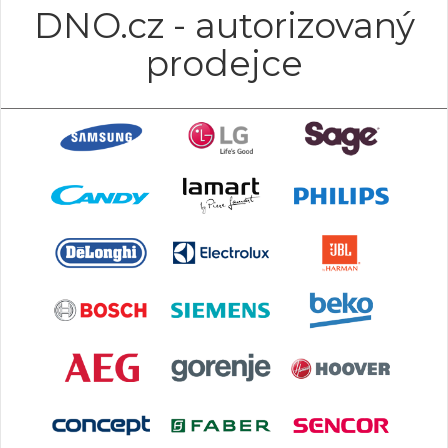
DNO.cz - autorizovaný
prodejce