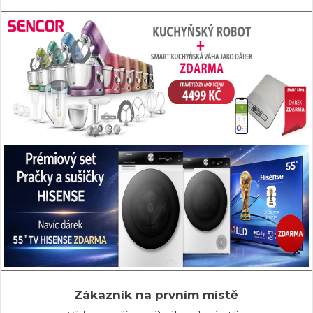
Zákazník na prvním místě